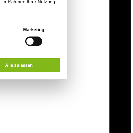
ie im Rahmen Ihrer Nutzung
Marketing
Alle zulassen