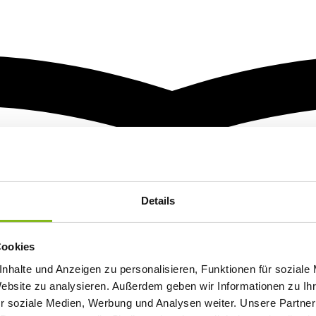
Details
Cookies
nhalte und Anzeigen zu personalisieren, Funktionen für soziale
Website zu analysieren. Außerdem geben wir Informationen zu I
r soziale Medien, Werbung und Analysen weiter. Unsere Partner