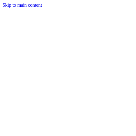
Skip to main content