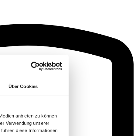
Über Cookies
 Medien anbieten zu können
hrer Verwendung unserer
 führen diese Informationen