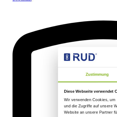
Zustimmung
Diese Webseite verwendet 
Wir verwenden Cookies, um I
und die Zugriffe auf unsere 
Website an unsere Partner fü