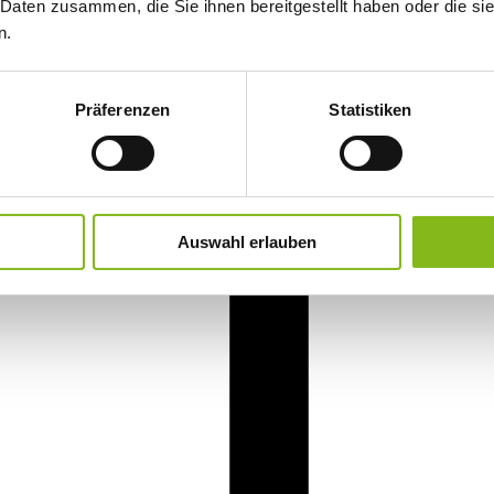
 Daten zusammen, die Sie ihnen bereitgestellt haben oder die s
n.
Präferenzen
Statistiken
Auswahl erlauben