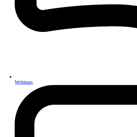
Webinars