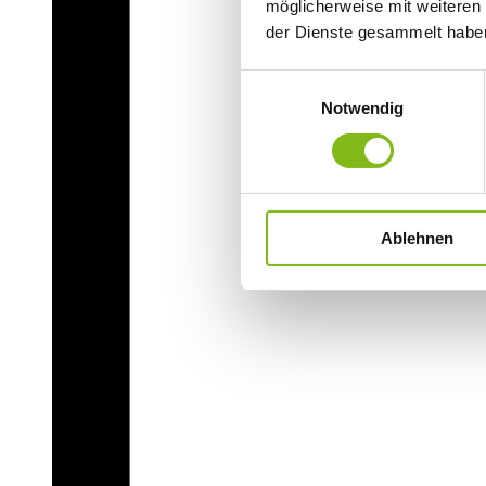
möglicherweise mit weiteren
der Dienste gesammelt habe
Einwilligungsauswahl
Notwendig
Ablehnen