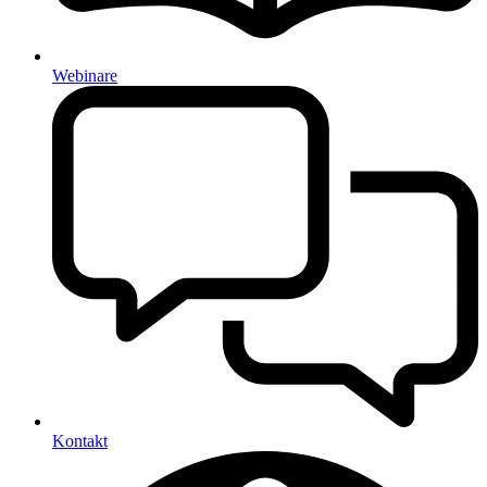
Webinare
Kontakt