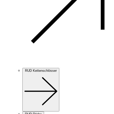
RUD Kettenschlösser