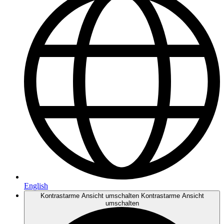
English
Kontrastarme Ansicht umschalten
Kontrastarme Ansicht
umschalten