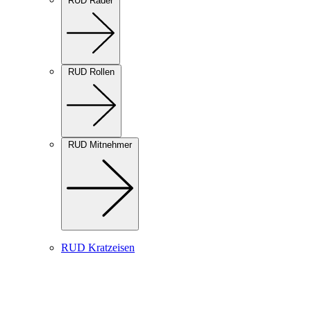
RUD Räder
RUD Rollen
RUD Mitnehmer
RUD Kratzeisen