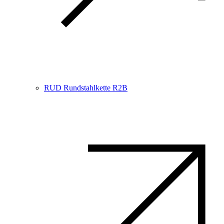
RUD Rundstahlkette R2B