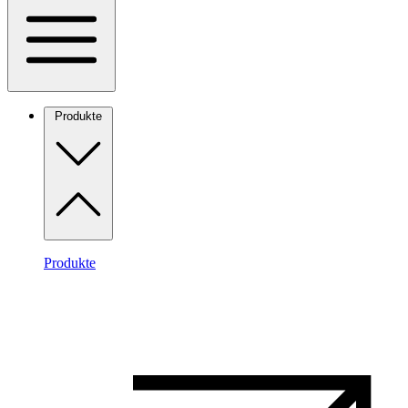
Produkte
Produkte