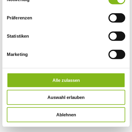
Präferenzen
Statistiken
Marketing
Alle zulassen
Auswahl erlauben
Ablehnen