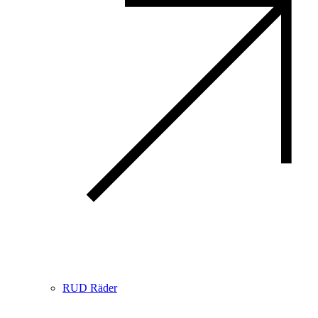
RUD Räder