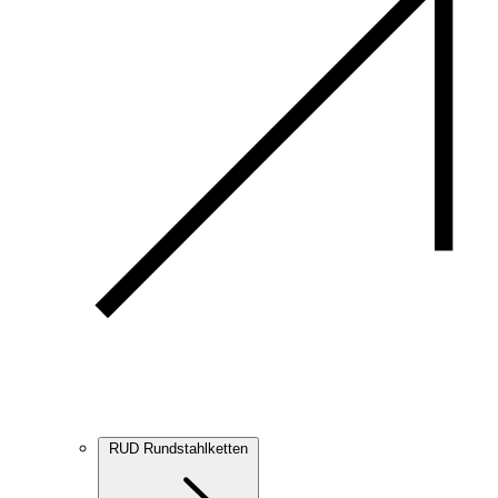
RUD Rundstahlketten