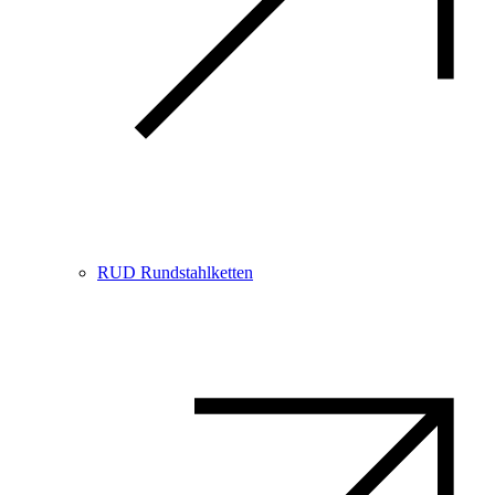
RUD Rundstahlketten