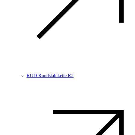
RUD Rundstahlkette R2