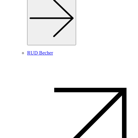
RUD Becher