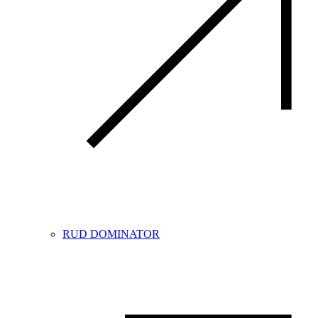
RUD DOMINATOR