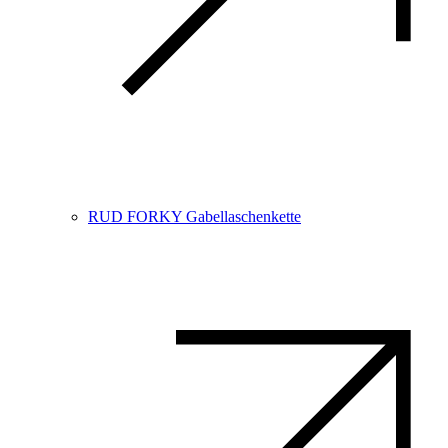
RUD FORKY Gabellaschenkette