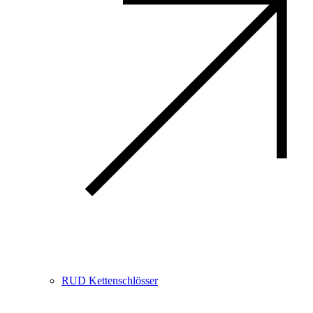
RUD Kettenschlösser