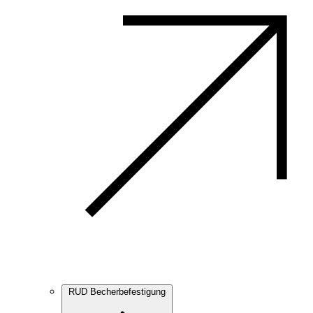
RUD Becherbefestigung