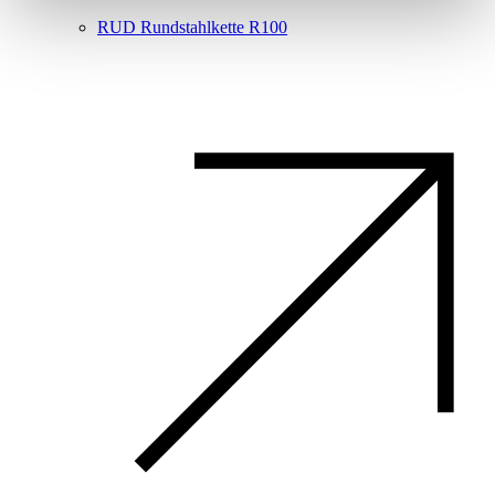
RUD Rundstahlkette R100