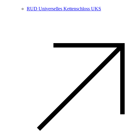
RUD Universelles Kettenschloss UKS