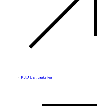
RUD Bergbauketten