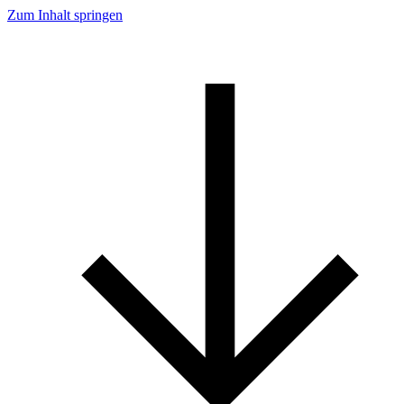
Zum Inhalt springen