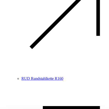
RUD Rundstahlkette R160