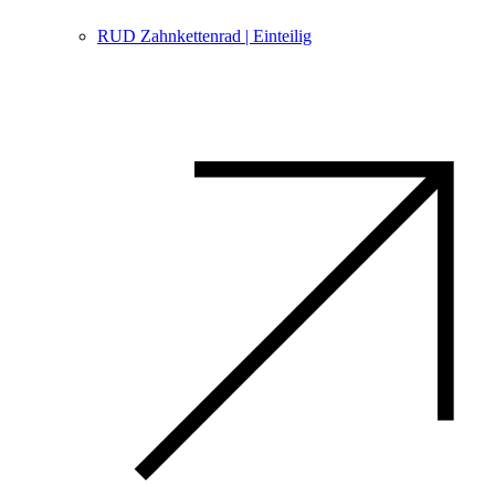
RUD Zahnkettenrad | Einteilig