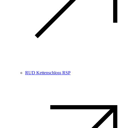
RUD Kettenschloss RSP