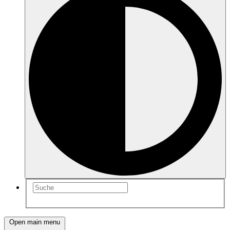
Open main menu