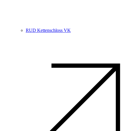
RUD Kettenschloss VK