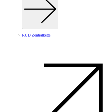
RUD Zentralkette