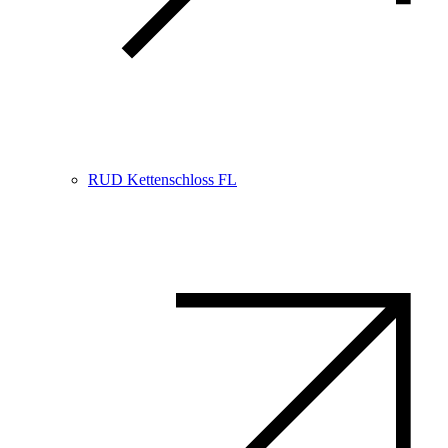
RUD Kettenschloss FL