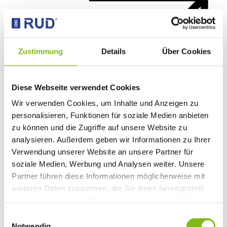
Zustimmung
Details
Über Cookies
Diese Webseite verwendet Cookies
Wir verwenden Cookies, um Inhalte und Anzeigen zu
personalisieren, Funktionen für soziale Medien anbieten
zu können und die Zugriffe auf unsere Website zu
analysieren. Außerdem geben wir Informationen zu Ihrer
Verwendung unserer Website an unsere Partner für
soziale Medien, Werbung und Analysen weiter. Unsere
Partner führen diese Informationen möglicherweise mit
weiteren Daten zusammen, die Sie ihnen bereitgestellt
haben oder die sie im Rahmen Ihrer Nutzung der Dienste
RUD Rundstahlkette R140
gesammelt haben.
Einwilligungsauswahl
Notwendig