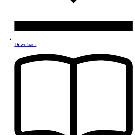
Downloads